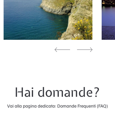
Hai domande?
Vai alla pagina dedicata: Domande Frequenti (FAQ)