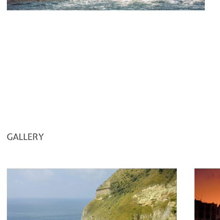
GALLERY