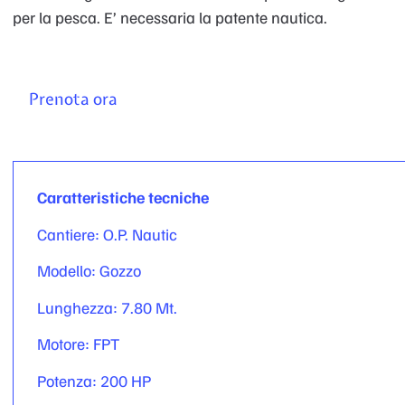
per la pesca. E’ necessaria la patente nautica.
Prenota ora
Caratteristiche tecniche
Cantiere: O.P. Nautic
Modello: Gozzo
Lunghezza: 7.80 Mt.
Motore: FPT
Potenza: 200 HP