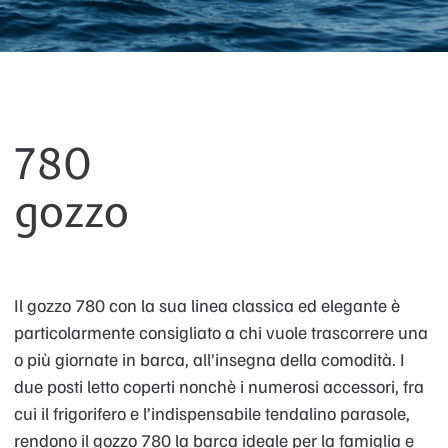
780
gozzo
Il gozzo 780 con la sua linea classica ed elegante è
particolarmente consigliato a chi vuole trascorrere una
o più giornate in barca, all’insegna della comodità. I
due posti letto coperti nonchè i numerosi accessori, fra
cui il frigorifero e l’indispensabile tendalino parasole,
rendono il gozzo 780 la barca ideale per la famiglia e