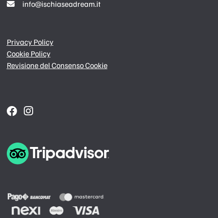
info@ischiaseadream.it
Privacy Policy
Cookie Policy
Revisione del Consenso Cookie