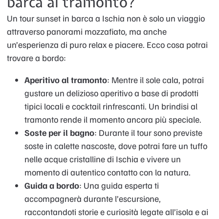
barca al tramonto?
Un tour sunset in barca a Ischia non è solo un viaggio
attraverso panorami mozzafiato, ma anche
un’esperienza di puro relax e piacere. Ecco cosa potrai
trovare a bordo:
Aperitivo al tramonto
: Mentre il sole cala, potrai
gustare un delizioso aperitivo a base di prodotti
tipici locali e cocktail rinfrescanti. Un brindisi al
tramonto rende il momento ancora più speciale.
Soste per il bagno
: Durante il tour sono previste
soste in calette nascoste, dove potrai fare un tuffo
nelle acque cristalline di Ischia e vivere un
momento di autentico contatto con la natura.
Guida a bordo
: Una guida esperta ti
accompagnerà durante l’escursione,
raccontandoti storie e curiosità legate all’isola e ai