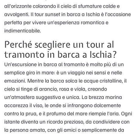
all’orizzonte colorando il cielo di sfumature calde e
avvolgenti. Il tour sunset in barca a Ischia è l’occasione
perfetta per vivere un’esperienza romantica e
indimenticabile.
Perché scegliere un tour al
tramonto in barca a Ischia?
Un’escursione in barca al tramonto è molto più di un
semplice giro in mare: è un viaggio nei sensi e nelle
emozioni. Mentre la barca solca le acque cristalline, il
cielo si tinge di arancio, rosa e viola, creando
un’atmosfera suggestiva e unica. La brezza marina
accarezza il viso, le onde si infrangono dolcemente
contro la prua, e il profumo del mare riempie l’aria. Ogni
istante diventa un ricordo prezioso, da condividere con
la persona amata, con gli amici o semplicemente da