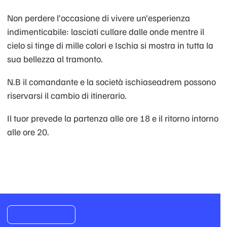
Non perdere l’occasione di vivere un’esperienza
indimenticabile: lasciati cullare dalle onde mentre il
cielo si tinge di mille colori e Ischia si mostra in tutta la
sua bellezza al tramonto.
N.B il comandante e la società ischiaseadrem possono
riservarsi il cambio di itinerario.
Il tuor prevede la partenza alle ore 18 e il ritorno intorno
alle ore 20.
Prenota ora