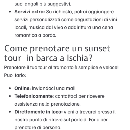
suoi angoli più suggestivi.
Servizi extra
: Su richiesta, potrai aggiungere
servizi personalizzati come degustazioni di vini
locali, musica dal vivo o addirittura una cena
romantica a bordo.
Come prenotare un sunset
tour in barca a Ischia?
Prenotare il tuo tour al tramonto è semplice e veloce!
Puoi farlo:
Online:
inviandoci una mail
Telefonicamente:
contattaci per ricevere
assistenza nella prenotazione.
Direttamente in loco:
vieni a trovarci presso il
nostro punto di ritrovo sul porto di Forio per
prenotare di persona.