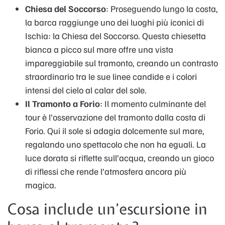
Chiesa del Soccorso
: Proseguendo lungo la costa,
la barca raggiunge uno dei luoghi più iconici di
Ischia: la Chiesa del Soccorso. Questa chiesetta
bianca a picco sul mare offre una vista
impareggiabile sul tramonto, creando un contrasto
straordinario tra le sue linee candide e i colori
intensi del cielo al calar del sole.
Il Tramonto a Forio
: Il momento culminante del
tour è l’osservazione del tramonto dalla costa di
Forio. Qui il sole si adagia dolcemente sul mare,
regalando uno spettacolo che non ha eguali. La
luce dorata si riflette sull’acqua, creando un gioco
di riflessi che rende l’atmosfera ancora più
magica.
Cosa include un’escursione in