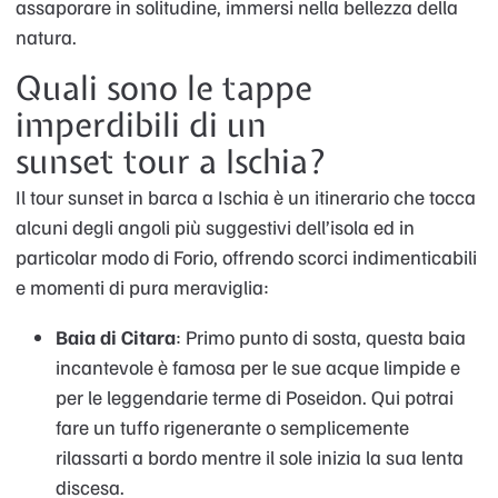
assaporare in solitudine, immersi nella bellezza della
natura.
Quali sono le tappe
imperdibili di un
sunset tour a Ischia?
Il tour sunset in barca a Ischia è un itinerario che tocca
alcuni degli angoli più suggestivi dell’isola ed in
particolar modo di Forio, offrendo scorci indimenticabili
e momenti di pura meraviglia:
Baia di Citara
: Primo punto di sosta, questa baia
incantevole è famosa per le sue acque limpide e
per le leggendarie terme di Poseidon. Qui potrai
fare un tuffo rigenerante o semplicemente
rilassarti a bordo mentre il sole inizia la sua lenta
discesa.