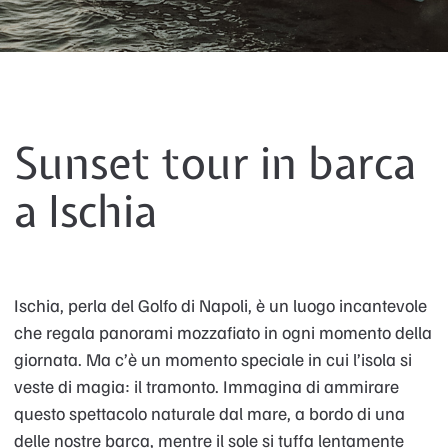
Sunset tour in barca
a Ischia
Ischia, perla del Golfo di Napoli, è un luogo incantevole
che regala panorami mozzafiato in ogni momento della
giornata. Ma c’è un momento speciale in cui l’isola si
veste di magia: il tramonto. Immagina di ammirare
questo spettacolo naturale dal mare, a bordo di una
delle nostre barca, mentre il sole si tuffa lentamente