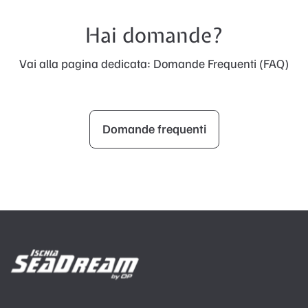
Hai domande?
Vai alla pagina dedicata: Domande Frequenti (FAQ)
Domande frequenti