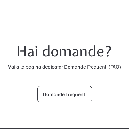
Hai domande?
Vai alla pagina dedicata: Domande Frequenti (FAQ)
Domande frequenti