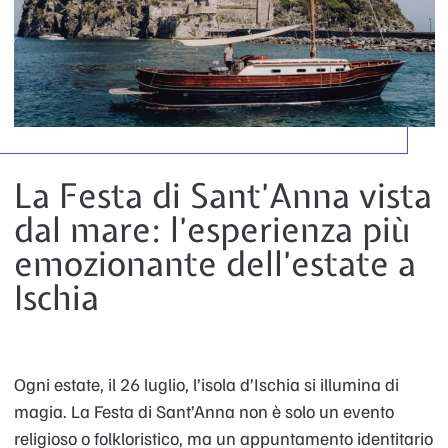
La Festa di Sant’Anna vista
dal mare: l’esperienza più
emozionante dell’estate a
Ischia
Ogni estate, il 26 luglio, l’isola d’Ischia si illumina di
magia. La Festa di Sant’Anna non è solo un evento
religioso o folkloristico, ma un appuntamento identitario