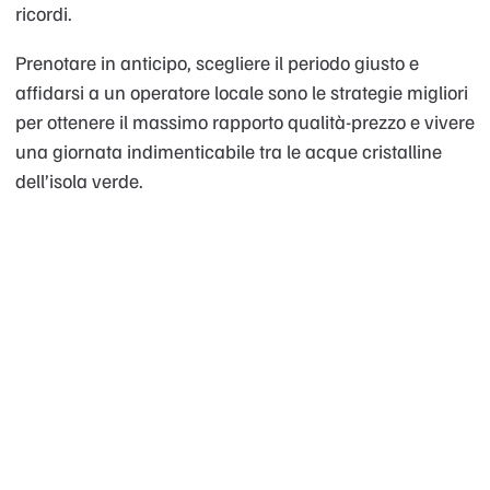
ricordi.
Prenotare in anticipo, scegliere il periodo giusto e
affidarsi a un operatore locale sono le strategie migliori
per ottenere il massimo rapporto qualità-prezzo e vivere
una giornata indimenticabile tra le acque cristalline
dell’isola verde.