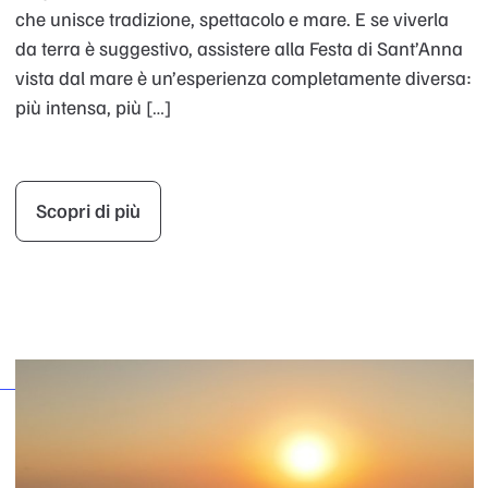
che unisce tradizione, spettacolo e mare. E se viverla
da terra è suggestivo, assistere alla Festa di Sant’Anna
vista dal mare è un’esperienza completamente diversa:
più intensa, più […]
Scopri di più