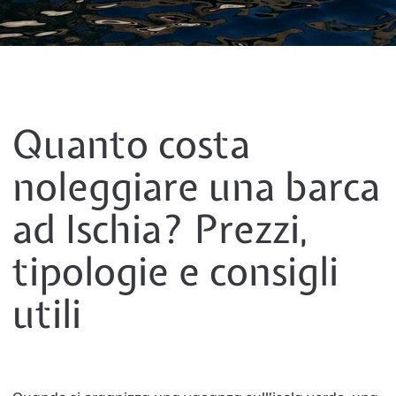
Quanto costa
noleggiare una barca
ad Ischia? Prezzi,
tipologie e consigli
utili